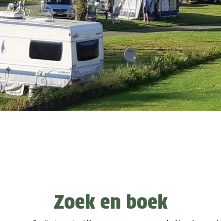
Zoek en boek