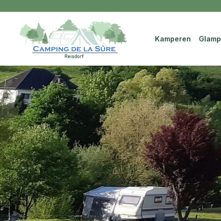
Kamperen
Glamp