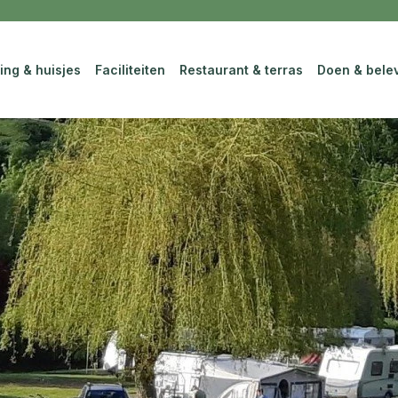
ing & huisjes
Faciliteiten
Restaurant & terras
Doen & bele