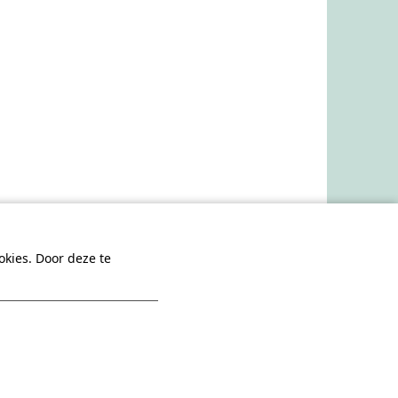
kies. Door deze te