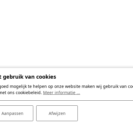
 gebruik van cookies
goed mogelijk te helpen op onze website maken wij gebruik van coo
met ons cookiebeleid.
Meer informatie ...
Aanpassen
Afwijzen