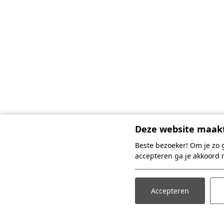
Deze website maakt
Beste bezoeker! Om je zo 
accepteren ga je akkoord 
Accepteren